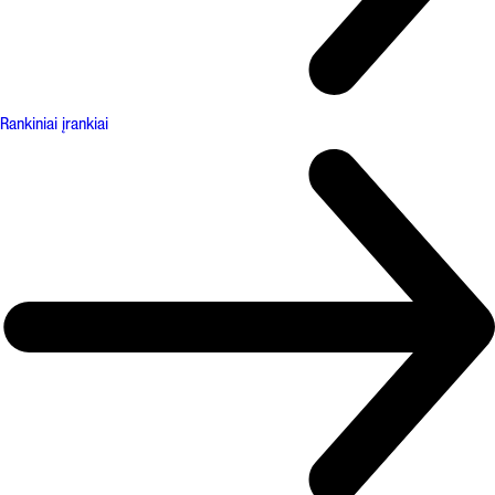
Rankiniai įrankiai