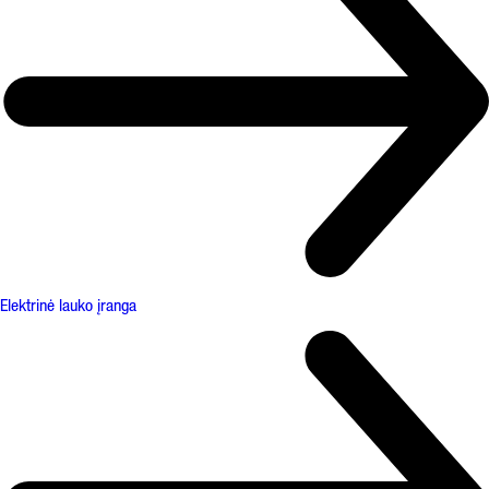
Elektrinė lauko įranga