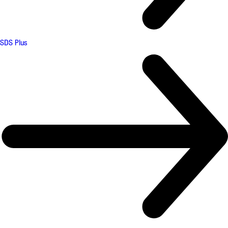
SDS Plus