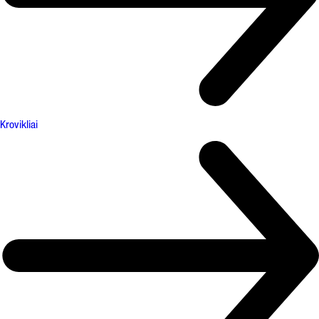
Krovikliai