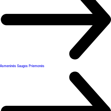
Asmeninės Saugos Priemonės