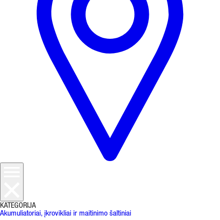
KATEGORIJA
Akumuliatoriai, įkrovikliai ir maitinimo šaltiniai