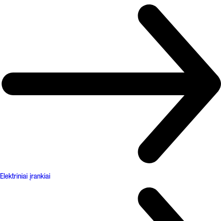
Elektriniai įrankiai