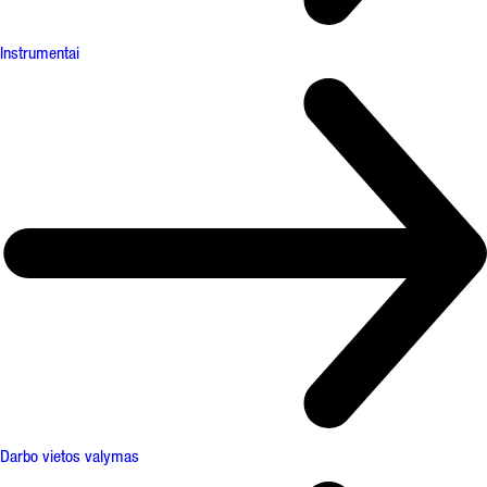
Instrumentai
Darbo vietos valymas