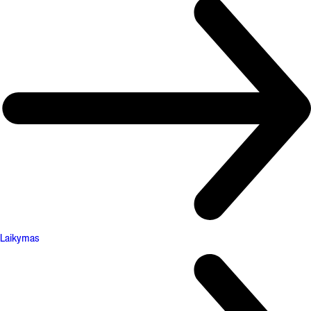
Laikymas