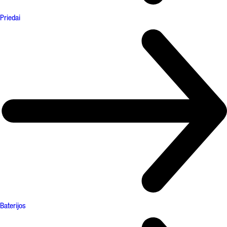
Priedai
Baterijos