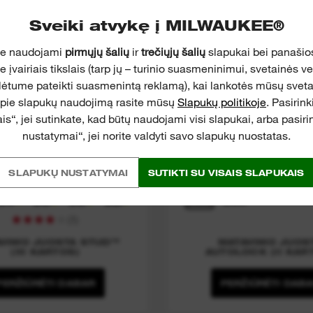
Sveiki atvykę į MILWAUKEE®
je naudojami
pirmųjų šalių
ir
trečiųjų šalių
slapukai bei panašios
įvairiais tikslais (tarp jų – turinio suasmeninimui, svetainės v
lėtume pateikti suasmenintą reklamą), kai lankotės mūsų svet
apie slapukų naudojimą rasite mūsų
Slapukų politikoje
. Pasirin
is“, jei sutinkate, kad būtų naudojami visi slapukai, arba pasir
nustatymai“, jei norite valdyti savo slapukų nuostatas.
SLAPUKŲ NUSTATYMAI
SUTIKTI SU VISAIS SLAPUKAIS
(
1
)
VIMO JUOSTA STUD™
MATAVIMO JUOS
(III KARTOS)
AUTOLOCK (II KAR
PERŽIŪRĖTI DABAR
PERŽIŪRĖTI DAB