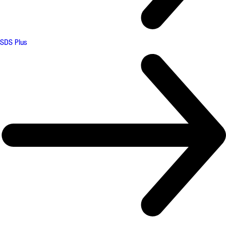
SDS Plus