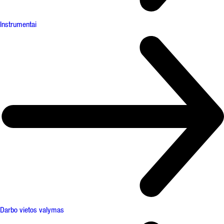
Instrumentai
Darbo vietos valymas