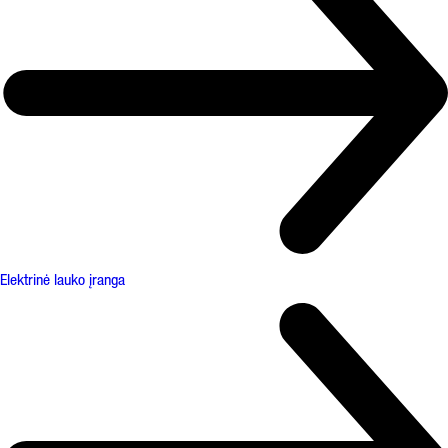
Elektrinė lauko įranga