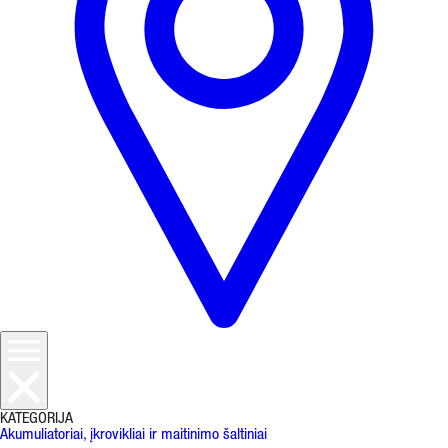
KATEGORIJA
Akumuliatoriai, įkrovikliai ir maitinimo šaltiniai