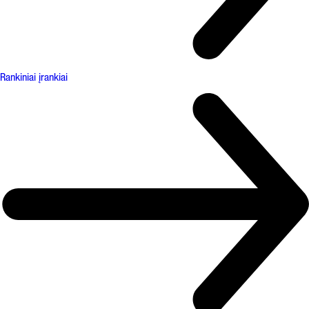
Rankiniai įrankiai