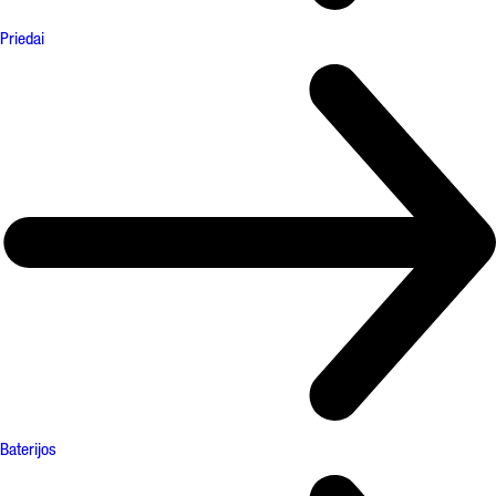
Priedai
Baterijos