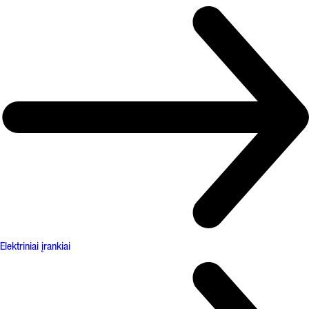
Elektriniai įrankiai