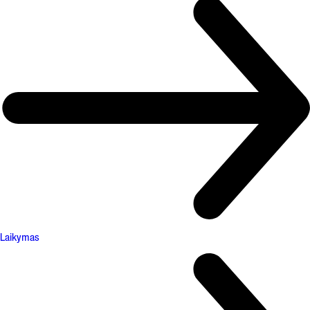
Laikymas