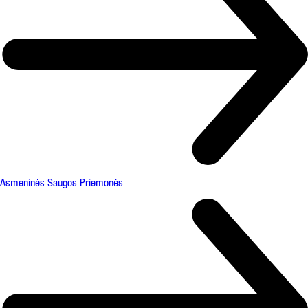
Asmeninės Saugos Priemonės