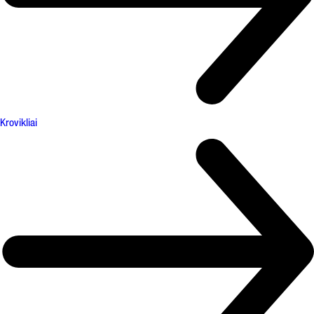
Krovikliai