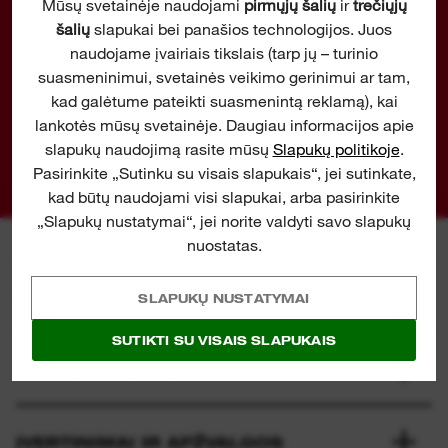
taršos ir mažina naudojamų benzininių įrankių
Mūsų svetainėje naudojami
pirmųjų šalių
ir
trečiųjų
šalių
slapukai bei panašios technologijos. Juos
keliamą triukšmo taršą. Dvitaktis lapų pūstuvas
naudojame įvairiais tikslais (tarp jų – turinio
išskiria 23 kartus daugiau anglies monoksido nei
suasmeninimui, svetainės veikimo gerinimui ar tam,
vidutinis pikapas. Siekdami gerinti aplinką,
kad galėtume pateikti suasmenintą reklamą), kai
įsipareigojame gaminti akumuliatorinius lauko
lankotės mūsų svetainėje. Daugiau informacijos apie
įrankius.
slapukų naudojimą rasite mūsų
Slapukų politikoje
.
Pasirinkite „Sutinku su visais slapukais“, jei sutinkate,
kad būtų naudojami visi slapukai, arba pasirinkite
„Slapukų nustatymai“, jei norite valdyti savo slapukų
nuostatas.
SPECIFIKACIJA
SLAPUKŲ NUSTATYMAI
SUTIKTI SU VISAIS SLAPUKAIS
KARTU PRIDEDAMA
ĮVERTINIMAI IR APŽVALGOS